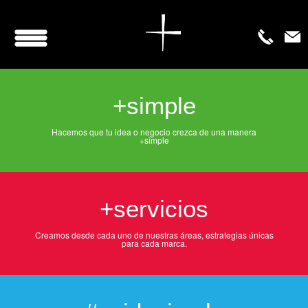
+simple
Hacemos que tu idea o negocio crezca de una manera
+simple
+servicios
Creamos desde cada uno de nuestras áreas, estrategias únicas
para cada marca.